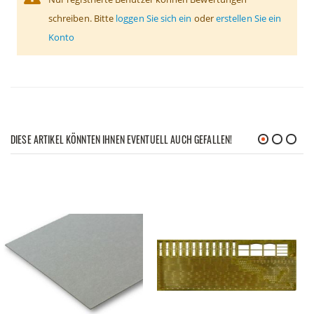
schreiben. Bitte
loggen Sie sich ein
oder
erstellen Sie ein
Konto
DIESE ARTIKEL KÖNNTEN IHNEN EVENTUELL AUCH GEFALLEN!