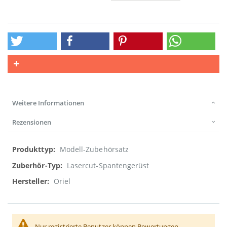
Weitere Informationen
Rezensionen
Weitere
Modell-Zubehörsatz
Informationen
Lasercut-Spantengerüst
Oriel
Nur registrierte Benutzer können Bewertungen