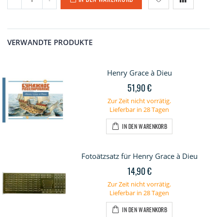
VERWANDTE PRODUKTE
Henry Grace à Dieu
51,90 €
Zur Zeit nicht vorrätig.
Lieferbar in 28 Tagen
IN DEN WARENKORB
Fotoätzsatz für Henry Grace à Dieu
14,90 €
Zur Zeit nicht vorrätig.
Lieferbar in 28 Tagen
IN DEN WARENKORB