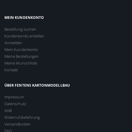
MEIN KUNDENKONTO
Bestellung suchen
Kundenkonto erstellen
Anmelden
Mein Kundenkonto
Meine Bestellungen
Meine Wunschliste
Kontakt
ÜBER FENTENS KARTONMODELLBAU
Impressum
Datenschutz
AGB
Widerrufsbelehrung
Versandkosten
FAQ