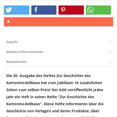
Details
Weitere Informationen
Rezensionen
Die 20. Ausgabe des Heftes Zur Geschichte des
Kartonmodellbaus hat zum Jubiläum 16 zusätzlichen
Seiten zum selben Preis! Der AGK veröffentlicht jedes
Jahr ein Heft in seiner Reihe "Zur Geschichte des
Kartonmodellbaus". Diese Hefte informieren über die
Geschichte von Verlagen und deren Produkte, über