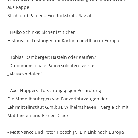
aus Pappe,
Stroh und Papier – Ein Rockstroh-Plagiat
- Heiko Schinke: Sicher ist sicher
Historische Festungen im Kartonmodellbau in Europa
- Tobias Damberger: Basteln oder Kaufen?
„Dreidimensionale Papiersoldaten“ versus
„Massesoldaten“
- Axel Huppers: Forschung gegen Vermutung
Die Modellbaubogen von Panzerfahrzeugen der
Lehrmittelinstitut G.m.b.H. Wilhelmshaven – Vergleich mit
Matthiesen und Elsner Druck
- Matt Vance und Peter Heesch Jr.: Ein Link nach Europa