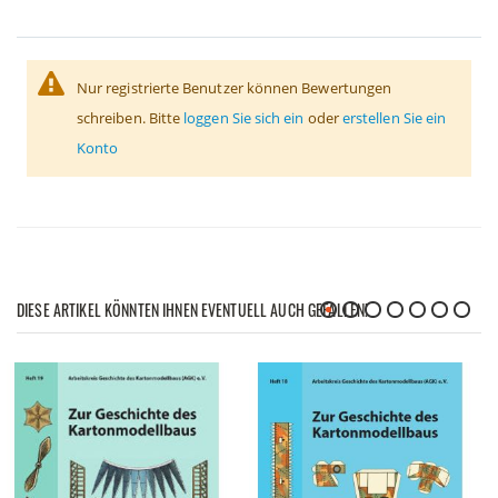
Nur registrierte Benutzer können Bewertungen
schreiben. Bitte
loggen Sie sich ein
oder
erstellen Sie ein
Konto
DIESE ARTIKEL KÖNNTEN IHNEN EVENTUELL AUCH GEFALLEN!