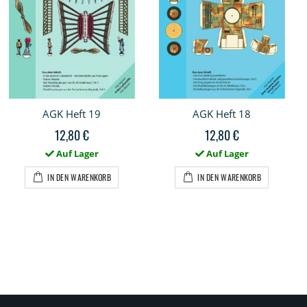
AGK Heft 19
AGK Heft 18
12,80 €
12,80 €
Auf Lager
Auf Lager
IN DEN WARENKORB
IN DEN WARENKORB