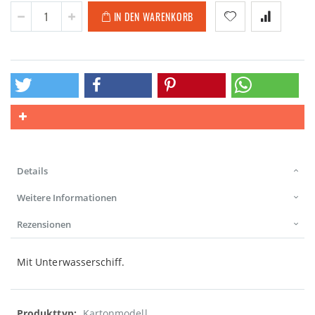
IN DEN WARENKORB
Details
Weitere Informationen
Rezensionen
Mit Unterwasserschiff.
Weitere
Kartonmodell