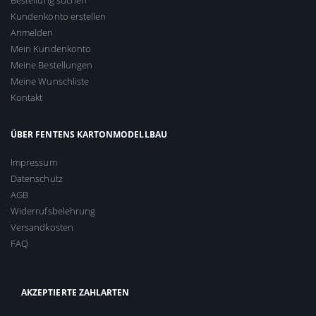
Bestellung suchen
Kundenkonto erstellen
Anmelden
Mein Kundenkonto
Meine Bestellungen
Meine Wunschliste
Kontakt
ÜBER FENTENS KARTONMODELLBAU
Impressum
Datenschutz
AGB
Widerrufsbelehrung
Versandkosten
FAQ
AKZEPTIERTE ZAHLARTEN