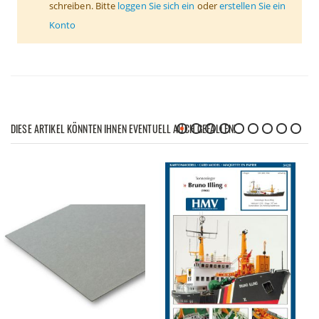
schreiben. Bitte
loggen Sie sich ein
oder
erstellen Sie ein
Konto
DIESE ARTIKEL KÖNNTEN IHNEN EVENTUELL AUCH GEFALLEN!