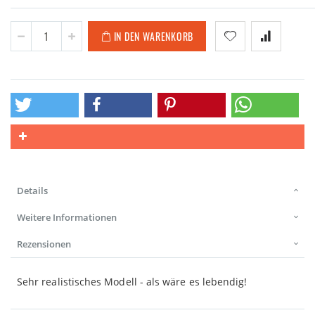
IN DEN WARENKORB
Details
Weitere Informationen
Rezensionen
Sehr realistisches Modell - als wäre es lebendig!