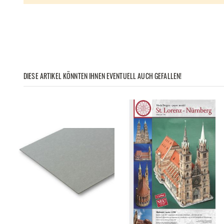
DIESE ARTIKEL KÖNNTEN IHNEN EVENTUELL AUCH GEFALLEN!