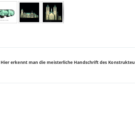
 Hier erkennt man die meisterliche Handschrift des Konstrukteu