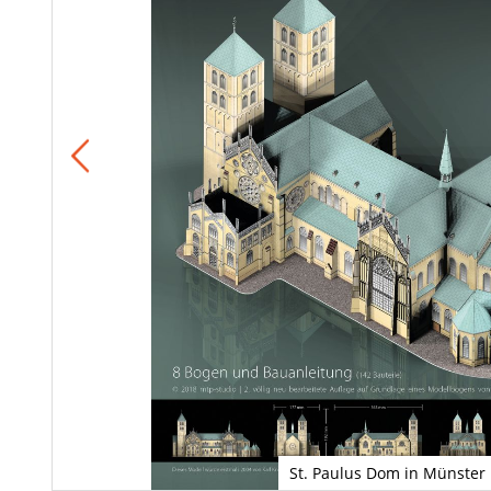
St. Paulus Dom in Münster