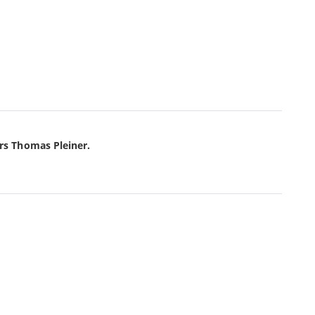
rs Thomas Pleiner.