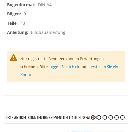
DIN A4
9
43
Bildbauanleitung
Nur registrierte Benutzer können Bewertungen
schreiben. Bitte
loggen Sie sich ein
oder
erstellen Sie ein
Konto
DIESE ARTIKEL KÖNNTEN IHNEN EVENTUELL AUCH GEFALLEN!