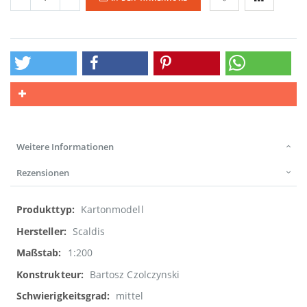
Weitere Informationen
Rezensionen
Weitere
Kartonmodell
Informationen
Scaldis
1:200
Bartosz Czolczynski
mittel