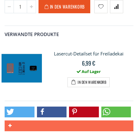
IN DEN WARENKORB
VERWANDTE PRODUKTE
Lasercut-Detailset für Freiladekai
6,99 €
Auf Lager
IN DEN WARENKORB