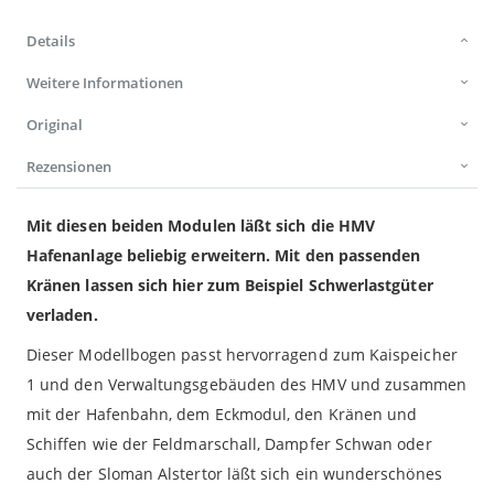
Details
Weitere Informationen
Original
Rezensionen
Mit diesen beiden Modulen läßt sich die HMV
Hafenanlage beliebig erweitern. Mit den passenden
Kränen lassen sich hier zum Beispiel Schwerlastgüter
verladen.
Dieser Modellbogen passt hervorragend zum Kaispeicher
1 und den Verwaltungsgebäuden des HMV und zusammen
mit der Hafenbahn, dem Eckmodul, den Kränen und
Schiffen wie der Feldmarschall, Dampfer Schwan oder
auch der Sloman Alstertor läßt sich ein wunderschönes