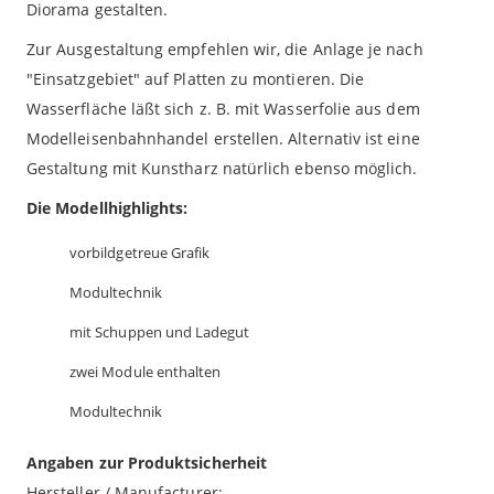
Diorama gestalten.
Zur Ausgestaltung empfehlen wir, die Anlage je nach
"Einsatzgebiet" auf Platten zu montieren. Die
Wasserfläche läßt sich z. B. mit Wasserfolie aus dem
Modelleisenbahnhandel erstellen. Alternativ ist eine
Gestaltung mit Kunstharz natürlich ebenso möglich.
Die Modellhighlights:
vorbildgetreue Grafik
Modultechnik
mit Schuppen und Ladegut
zwei Module enthalten
Modultechnik
Angaben zur Produktsicherheit
Hersteller / Manufacturer: