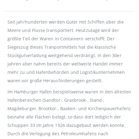
Seit Jahrhunderten werden Güter mit Schiffen über die
Meere und Flüsse transportiert. Heutzutage wird der
größte Teil der Waren in Containern verschifft. Der
Siegeszug dieses Tranportmittels hat die klassische
Stückgutverladung weitgehend verdrängt. In den 30er
Jahren aber nahm bereits der weltweite Handel immer
mehr zu und Hafenbehörden und Logistikunternehmen
waren vor große Herausforderungen gestellt.
Im Hamburger Hafen beispielsweise waren in den ältesten
Hafenbereichen (Sandtor-, Grasbrook-, Stand-,
Magdeburger, Brootkor-, Baaken- und Kirchenpauerhafen)
beinahe alle Flächen belegt, so dass dort lediglich der
Schuppen 33 im Jahre 1926 dazugebaut werden konnte.
Durch die Verlegung des Petroleumhafens nach