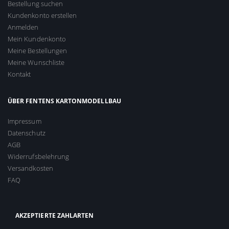
Bestellung suchen
Kundenkonto erstellen
Anmelden
Mein Kundenkonto
Meine Bestellungen
Meine Wunschliste
Kontakt
ÜBER FENTENS KARTONMODELLBAU
Impressum
Datenschutz
AGB
Widerrufsbelehrung
Versandkosten
FAQ
AKZEPTIERTE ZAHLARTEN