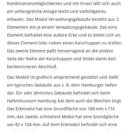
Kombinationsmöglichkeiten und mit ihnen läßt sich auch
ein umfangreiche Anlage leicht und vorbildgetreu
erbauen. Das Modul Verwaltungsgebäude besteht aus 2
Elementen mit je einem Verwaltungsgebäude. Das eine
Element beihaltet eine äußere Ecke und es bietet sich an,
dieses Element links neben einen Kaischuppen zu stellen.
Das zweite Element paßt hervorragend an die andere
Seite der Reihe der Kaischuppen und bildet damit den
beckeninneren Abschluß.
Das Modell ist grafisch ansprechend gestaltet und stellt
ein typisches Gebäude aus z. B. dem Hamburger Hafen
dar. Ein sehr ähnliches Gebäude befindet sich beim
Hafenmuseum Hamburg, bei dem auch die Bleichen liegt.
Das Eckmodul hat eine Grundfläche von 188 mm x 116
mm, das zweite, schmalere Modul hat eine Grundgläche
von 82 x 104 mm. Auf dem Eckmodul befindet sich eine