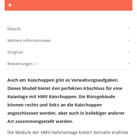
Details
Weitere Informationen
Original
Bewertungen
1
Auch am Kaischuppen gibt es Verwaltungsaufgaben.
Dieses Modell bietet den perfekten Abschluss für eine
Kaianlage mit HMV Kaischuppen. Die Bürogebäude
können rechts und links an die Kaischuppen
angeschlossen werden, aber auch in beliebiger anderer
Art zusammengestellt werden.
Die Module der HMV Hafenanlage bieten beinahe endlose