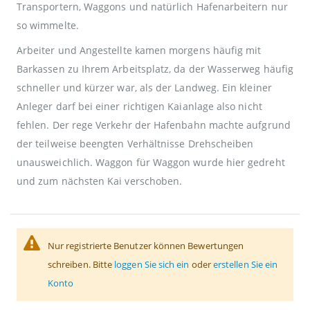
Transportern, Waggons und natürlich Hafenarbeitern nur
so wimmelte.
Arbeiter und Angestellte kamen morgens häufig mit
Barkassen zu Ihrem Arbeitsplatz, da der Wasserweg häufig
schneller und kürzer war, als der Landweg. Ein kleiner
Anleger darf bei einer richtigen Kaianlage also nicht
fehlen. Der rege Verkehr der Hafenbahn machte aufgrund
der teilweise beengten Verhältnisse Drehscheiben
unausweichlich. Waggon für Waggon wurde hier gedreht
und zum nächsten Kai verschoben.
Nur registrierte Benutzer können Bewertungen
schreiben. Bitte
loggen Sie sich ein
oder
erstellen Sie ein
Konto