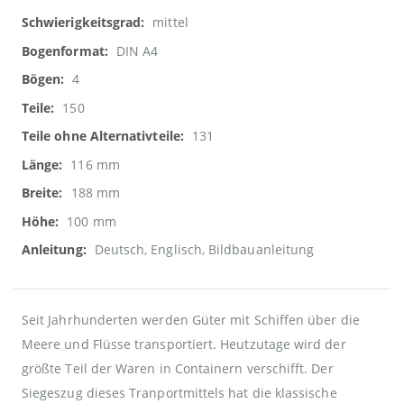
mittel
DIN A4
4
150
131
116 mm
188 mm
100 mm
Deutsch, Englisch, Bildbauanleitung
Seit Jahrhunderten werden Güter mit Schiffen über die
Meere und Flüsse transportiert. Heutzutage wird der
größte Teil der Waren in Containern verschifft. Der
Siegeszug dieses Tranportmittels hat die klassische