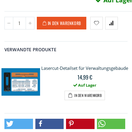
Auf Lage
IN DEN WARENKORB
VERWANDTE PRODUKTE
Lasercut-Detailset für Verwaltungsgebäude
14,99 €
Auf Lager
IN DEN WARENKORB