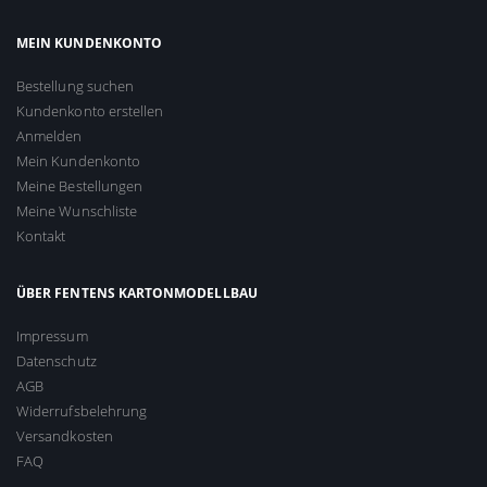
MEIN KUNDENKONTO
Bestellung suchen
Kundenkonto erstellen
Anmelden
Mein Kundenkonto
Meine Bestellungen
Meine Wunschliste
Kontakt
ÜBER FENTENS KARTONMODELLBAU
Impressum
Datenschutz
AGB
Widerrufsbelehrung
Versandkosten
FAQ