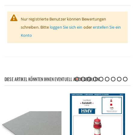
Nur registrierte Benutzer können Bewertungen
schreiben. Bitte
loggen Sie sich ein
oder
erstellen Sie ein
Konto
DIESE ARTIKEL KÖNNTEN IHNEN EVENTUELL AUCH GEFALLEN!