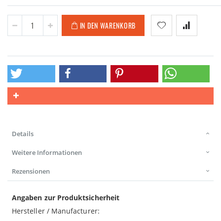
IN DEN WARENKORB
Details
Weitere Informationen
Rezensionen
Angaben zur Produktsicherheit
Hersteller / Manufacturer: