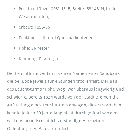
Position: Länge: 008° 15' E, Breite: 53° 43' N, in der
Wesermündung
erbaut: 1855-56
Funktion: Leit- und Quermarkenfeuer
Höhe: 36 Meter
Kennung: F. w. r. gn.
Der Leuchtturm verdankt seinen Namen einer Sandbank,
die bei Ebbe jeweils für 4 Stunden trockenfällt. Der Bau
des Leucht-turms "Hohe Weg" war überaus langwierig und
schwierig. Bereits 1824 wurde von der Stadt Bremen die
Aufstellung eines Leuchtturms erwogen, dieses Vorhaben
konnte jedoch 30 Jahre lang nicht durchgeführt werden
weil das hoheitsrechtlich zu-ständige Herzogtum
Oldenburg den Bau verhinderte.