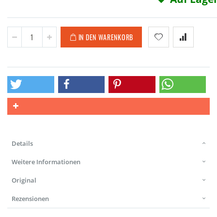
IN DEN WARENKORB
Details
Weitere Informationen
Original
Rezensionen