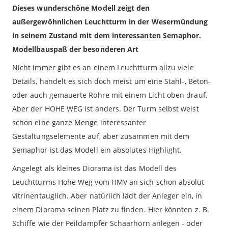
Dieses wunderschöne Modell zeigt den
außergewöhnlichen Leuchtturm in der Wesermündung
in seinem Zustand mit dem interessanten Semaphor.
Modellbauspaß der besonderen Art
Nicht immer gibt es an einem Leuchtturm allzu viele
Details, handelt es sich doch meist um eine Stahl-, Beton-
oder auch gemauerte Röhre mit einem Licht oben drauf.
Aber der HOHE WEG ist anders. Der Turm selbst weist
schon eine ganze Menge interessanter
Gestaltungselemente auf, aber zusammen mit dem
Semaphor ist das Modell ein absolutes Highlight.
Angelegt als kleines Diorama ist das Modell des
Leuchtturms Hohe Weg vom HMV an sich schon absolut
vitrinentauglich. Aber natürlich lädt der Anleger ein, in
einem Diorama seinen Platz zu finden. Hier könnten z. B.
Schiffe wie der Peildampfer Schaarhörn anlegen - oder