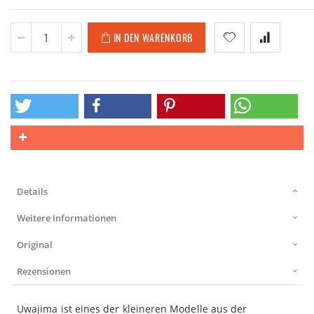
IN DEN WARENKORB
Details
Weitere Informationen
Original
Rezensionen
Uwajima ist eines der kleineren Modelle aus der