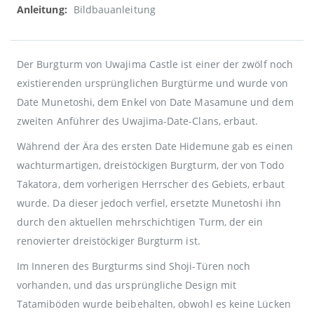
Bildbauanleitung
Der Burgturm von Uwajima Castle ist einer der zwölf noch
existierenden ursprünglichen Burgtürme und wurde von
Date Munetoshi, dem Enkel von Date Masamune und dem
zweiten Anführer des Uwajima-Date-Clans, erbaut.
Während der Ära des ersten Date Hidemune gab es einen
wachturmartigen, dreistöckigen Burgturm, der von Todo
Takatora, dem vorherigen Herrscher des Gebiets, erbaut
wurde. Da dieser jedoch verfiel, ersetzte Munetoshi ihn
durch den aktuellen mehrschichtigen Turm, der ein
renovierter dreistöckiger Burgturm ist.
Im Inneren des Burgturms sind Shoji-Türen noch
vorhanden, und das ursprüngliche Design mit
Tatamiböden wurde beibehalten, obwohl es keine Lücken