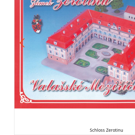
Schloss Zerotinu