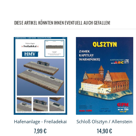
DIESE ARTIKEL KÖNNTEN IHNEN EVENTUELL AUCH GEFALLEN!
Hafenanlage - Freiladekai
Schloß Olsztyn / Allenstein
7,99 €
14,90 €