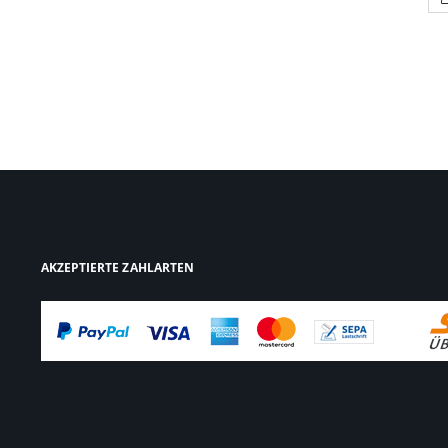
AKZEPTIERTE ZAHLARTEN