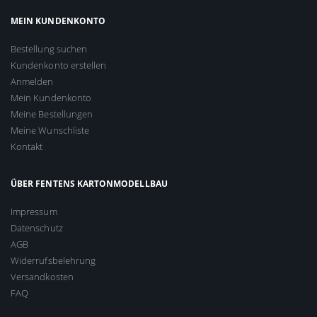
MEIN KUNDENKONTO
Bestellung suchen
Kundenkonto erstellen
Anmelden
Mein Kundenkonto
Meine Bestellungen
Meine Wunschliste
Kontakt
ÜBER FENTENS KARTONMODELLBAU
Impressum
Datenschutz
AGB
Widerrufsbelehrung
Versandkosten
FAQ