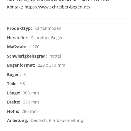
Kontakt: https://www.schreiber-bogen.de/
Weitere
Kartonmodell
Informationen
Schreiber Bogen
1:120
mittel
220 x 310 mm
8
93
300 mm
370 mm
280 mm
Deutsch, Bildbauanleitung