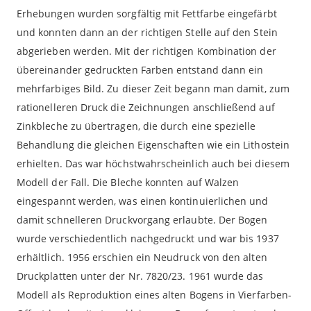
Erhebungen wurden sorgfältig mit Fettfarbe eingefärbt
und konnten dann an der richtigen Stelle auf den Stein
abgerieben werden. Mit der richtigen Kombination der
übereinander gedruckten Farben entstand dann ein
mehrfarbiges Bild. Zu dieser Zeit begann man damit, zum
rationelleren Druck die Zeichnungen anschließend auf
Zinkbleche zu übertragen, die durch eine spezielle
Behandlung die gleichen Eigenschaften wie ein Lithostein
erhielten. Das war höchstwahrscheinlich auch bei diesem
Modell der Fall. Die Bleche konnten auf Walzen
eingespannt werden, was einen kontinuierlichen und
damit schnelleren Druckvorgang erlaubte. Der Bogen
wurde verschiedentlich nachgedruckt und war bis 1937
erhältlich. 1956 erschien ein Neudruck von den alten
Druckplatten unter der Nr. 7820/23. 1961 wurde das
Modell als Reproduktion eines alten Bogens in Vierfarben-