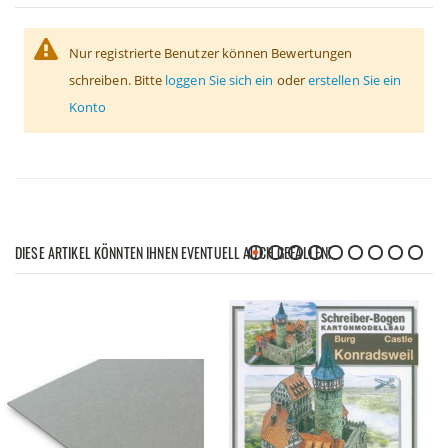
Nur registrierte Benutzer können Bewertungen
schreiben. Bitte
loggen Sie sich ein
oder
erstellen Sie ein
Konto
DIESE ARTIKEL KÖNNTEN IHNEN EVENTUELL AUCH GEFALLEN!