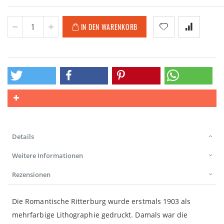
IN DEN WARENKORB
Details
Weitere Informationen
Rezensionen
Die Romantische Ritterburg wurde erstmals 1903 als
mehrfarbige Lithographie gedruckt. Damals war die