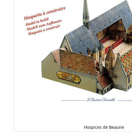
Hospices de Beaune