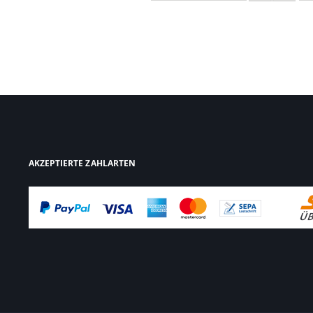
AKZEPTIERTE ZAHLARTEN