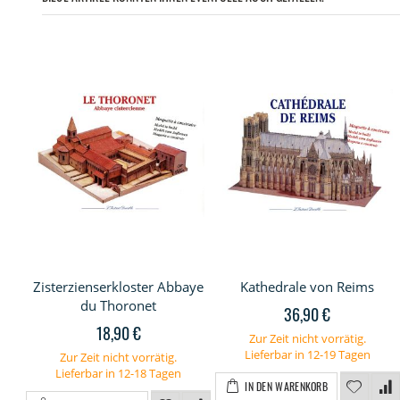
Zisterzienserkloster Abbaye
Kathedrale von Reims
du Thoronet
36,90 €
18,90 €
Zur Zeit nicht vorrätig.
Lieferbar in 12-19 Tagen
Zur Zeit nicht vorrätig.
Lieferbar in 12-18 Tagen
IN DEN WARENKORB