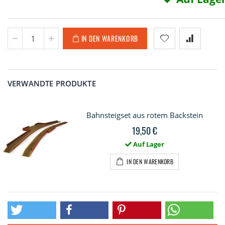
IN DEN WARENKORB
VERWANDTE PRODUKTE
Bahnsteigset aus rotem Backstein
19,50 €
Auf Lager
IN DEN WARENKORB