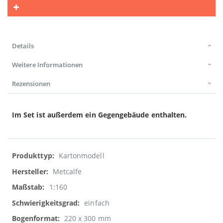
Details
Weitere Informationen
Rezensionen
Im Set ist außerdem ein Gegengebäude enthalten.
Weitere
Kartonmodell
Informationen
Metcalfe
1:160
einfach
220 x 300 mm