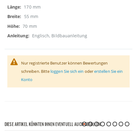
170 mm
55 mm
70 mm
Englisch, Bildbauanleitung
Nur registrierte Benutzer können Bewertungen
schreiben. Bitte
loggen Sie sich ein
oder
erstellen Sie ein
Konto
DIESE ARTIKEL KÖNNTEN IHNEN EVENTUELL AUCH GEFALLEN!