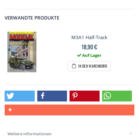
VERWANDTE PRODUKTE
M3A1 Half-Track
18,90 €
Auf Lager
IN DEN WARENKORB
Weitere Informationen