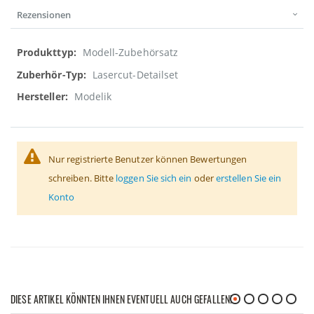
Rezensionen
Weitere
Modell-Zubehörsatz
Informationen
Lasercut-Detailset
Modelik
Nur registrierte Benutzer können Bewertungen
schreiben. Bitte
loggen Sie sich ein
oder
erstellen Sie ein
Konto
DIESE ARTIKEL KÖNNTEN IHNEN EVENTUELL AUCH GEFALLEN!