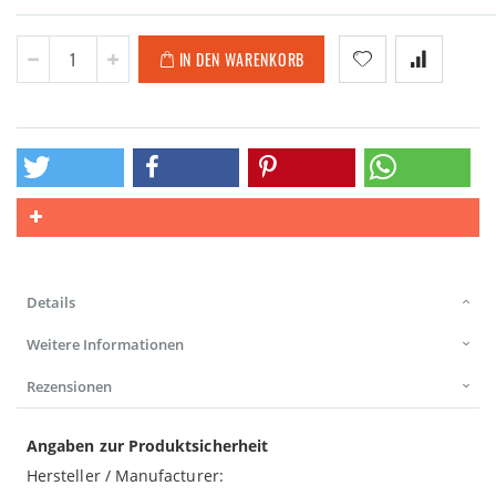
IN DEN WARENKORB
Details
Weitere Informationen
Rezensionen
Angaben zur Produktsicherheit
Hersteller / Manufacturer: