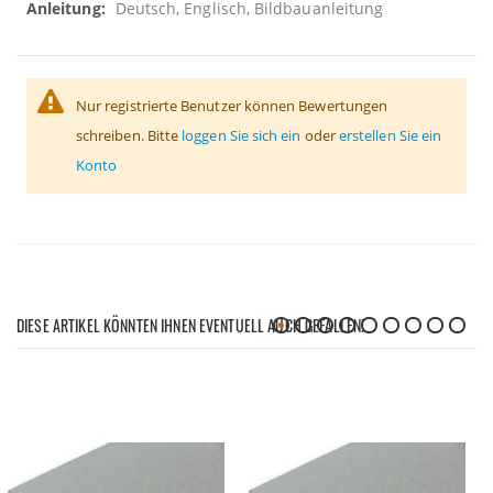
Deutsch, Englisch, Bildbauanleitung
Nur registrierte Benutzer können Bewertungen
schreiben. Bitte
loggen Sie sich ein
oder
erstellen Sie ein
Konto
DIESE ARTIKEL KÖNNTEN IHNEN EVENTUELL AUCH GEFALLEN!