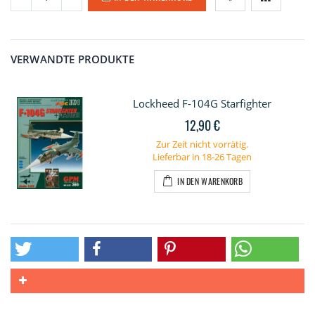
VERWANDTE PRODUKTE
Lockheed F-104G Starfighter
12,90 €
Zur Zeit nicht vorrätig.
Lieferbar in 18-26 Tagen
IN DEN WARENKORB