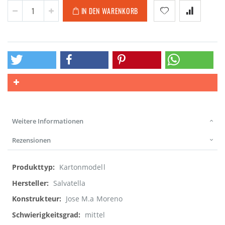
IN DEN WARENKORB
Weitere Informationen
Rezensionen
Weitere
Kartonmodell
Informationen
Salvatella
Jose M.a Moreno
mittel