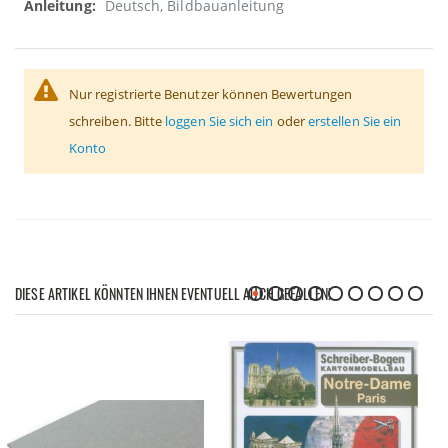
Deutsch, Bildbauanleitung
Nur registrierte Benutzer können Bewertungen
schreiben. Bitte
loggen Sie sich ein
oder
erstellen Sie ein
Konto
DIESE ARTIKEL KÖNNTEN IHNEN EVENTUELL AUCH GEFALLEN!