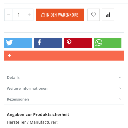
IN DEN WARENKORB
Details
Weitere Informationen
Rezensionen
Angaben zur Produktsicherheit
Hersteller / Manufacturer: