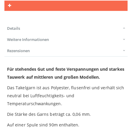
Details
Weitere Informationen
Rezensionen
Für stehendes Gut und feste Verspannungen und starkes
Tauwerk auf mittleren und großen Modellen.
Das Takelgarn ist aus Polyester, flusenfrei und verhält sich
neutral bei Luftfeuchtigkeits- und
Temperaturschwankungen.
Die Stärke des Garns beträgt ca. 0,06 mm.
Auf einer Spule sind 90m enthalten.