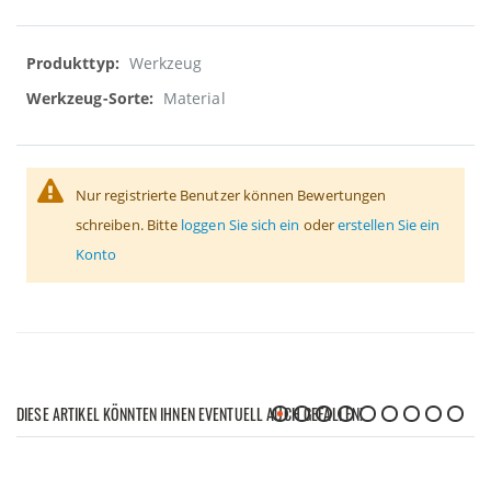
Weitere
Werkzeug
Informationen
Material
Nur registrierte Benutzer können Bewertungen
schreiben. Bitte
loggen Sie sich ein
oder
erstellen Sie ein
Konto
DIESE ARTIKEL KÖNNTEN IHNEN EVENTUELL AUCH GEFALLEN!