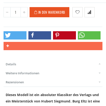
IN DEN WARENKORB
Details
Weitere Informationen
Rezensionen
Dieses Modell ist ein absoluter Klassiker des Verlags und
ein Meisterstück von Hubert Siegmund. Burg Eltz ist eine