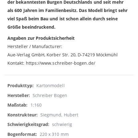
der bekanntesten Burgen Deutschlands und seit mehr
als 600 Jahren im Familienbesitz. Das Modell bringt sehr
viel Spaß beim Bau und ist schon allein durch seine
Größe beeindruckend.
Angaben zur Produktsicherheit
Hersteller / Manufacturer:
Aue-Verlag GmbH, Korber Str. 20, D-74219 Möckmühl
Kontakt: https://www.schreiber-bogen.de/
Weitere
Kartonmodell
Informationen
Schreiber Bogen
1:160
Siegmund, Hubert
schwierig
220 x 310 mm