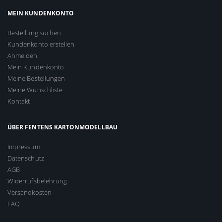
MEIN KUNDENKONTO
Bestellung suchen
Kundenkonto erstellen
Anmelden
Mein Kundenkonto
Meine Bestellungen
Meine Wunschliste
Kontakt
ÜBER FENTENS KARTONMODELLBAU
Impressum
Datenschutz
AGB
Widerrufsbelehrung
Versandkosten
FAQ