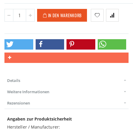
IN DEN WARENKORB
Details
Weitere Informationen
Rezensionen
Angaben zur Produktsicherheit
Hersteller / Manufacturer: