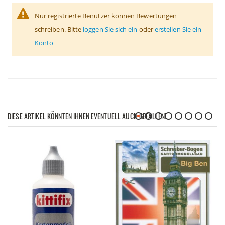
Nur registrierte Benutzer können Bewertungen
schreiben. Bitte
loggen Sie sich ein
oder
erstellen Sie ein
Konto
DIESE ARTIKEL KÖNNTEN IHNEN EVENTUELL AUCH GEFALLEN!