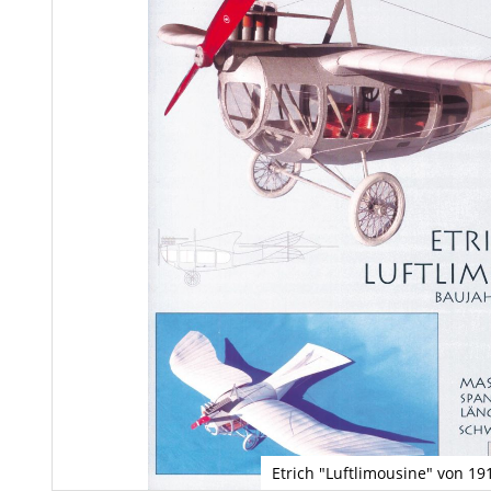
Etrich "Luftlimousine" von 19