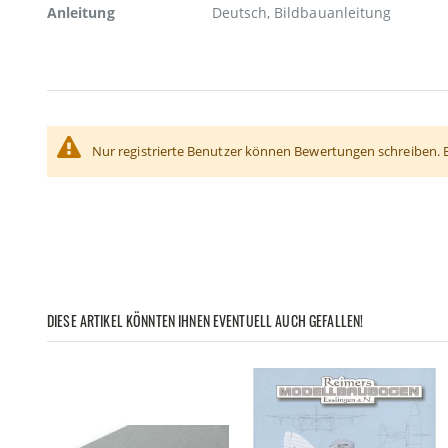
Anleitung
Deutsch, Bildbauanleitung
Nur registrierte Benutzer können Bewertungen schreiben. 
DIESE ARTIKEL KÖNNTEN IHNEN EVENTUELL AUCH GEFALLEN!