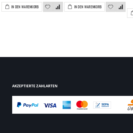
IN DEN WARENKORB
IN DEN WARENKORB
AKZEPTIERTE ZAHLARTEN