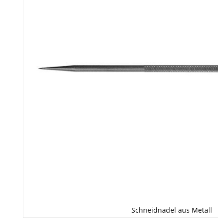
Schneidnadel aus Metall