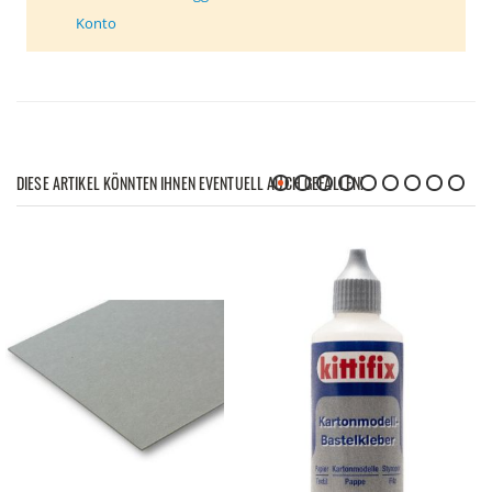
Konto
DIESE ARTIKEL KÖNNTEN IHNEN EVENTUELL AUCH GEFALLEN!