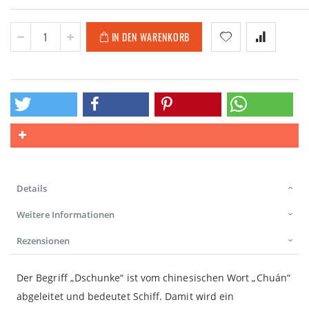
IN DEN WARENKORB
Details
Weitere Informationen
Rezensionen
Der Begriff „Dschunke“ ist vom chinesischen Wort „Chuán“
abgeleitet und bedeutet Schiff. Damit wird ein