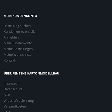
MEIN KUNDENKONTO
Bestellung suchen
Kundenkonto erstellen
Anmelden
Mein Kundenkonto
Meine Bestellungen
Meine Wunschliste
Kontakt
ÜBER FENTENS KARTONMODELLBAU
Impressum
Datenschutz
AGB
Widerrufsbelehrung
Versandkosten
FAQ