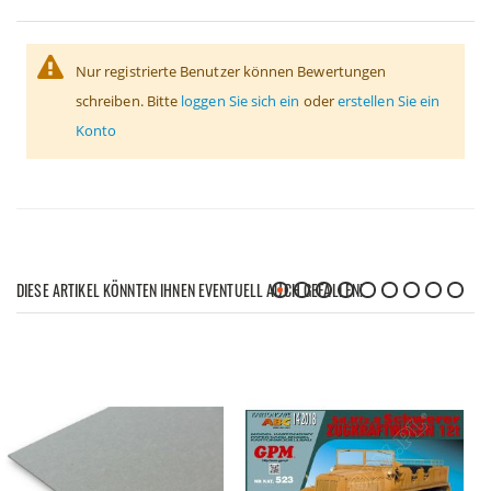
Nur registrierte Benutzer können Bewertungen
schreiben. Bitte
loggen Sie sich ein
oder
erstellen Sie ein
Konto
DIESE ARTIKEL KÖNNTEN IHNEN EVENTUELL AUCH GEFALLEN!