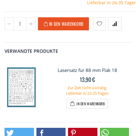
Lieferbar in 26-35 Tage
IN DEN WARENKORB
VERWANDTE PRODUKTE
Lasersatz für 88 mm Flak 18
13,90 €
Zur Zeit nicht vorrätig.
Lieferbar in 22-25 Tagen
IN DEN WARENKORB