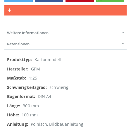
Weitere Informationen
Rezensionen
Weitere
Kartonmodell
Informationen
GPM
1:25
schwierig
DIN A4
300 mm
100 mm
Polnisch, Bildbauanleitung