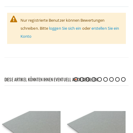
Nur registrierte Benutzer können Bewertungen
schreiben. Bitte
loggen Sie sich ein
oder
erstellen Sie ein
Konto
DIESE ARTIKEL KÖNNTEN IHNEN EVENTUELL AUCH GEFALLEN!