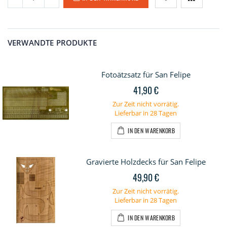
VERWANDTE PRODUKTE
Fotoätzsatz für San Felipe
41,90 €
Zur Zeit nicht vorrätig.
Lieferbar in 28 Tagen
IN DEN WARENKORB
Gravierte Holzdecks für San Felipe
49,90 €
Zur Zeit nicht vorrätig.
Lieferbar in 28 Tagen
IN DEN WARENKORB