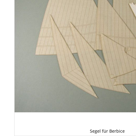
Segel für Berbice