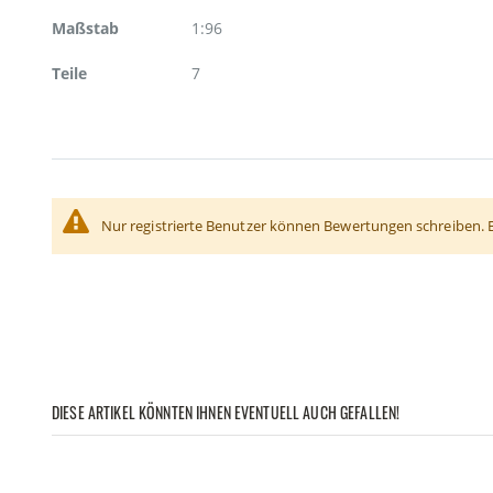
Maßstab
1:96
Teile
7
Nur registrierte Benutzer können Bewertungen schreiben. 
DIESE ARTIKEL KÖNNTEN IHNEN EVENTUELL AUCH GEFALLEN!