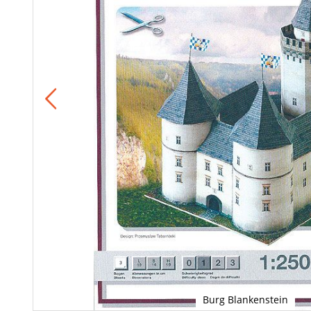
Burg Blankenstein