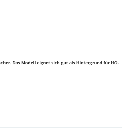
cher. Das Modell eignet sich gut als Hintergrund für HO-