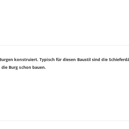
rgen konstruiert. Typisch für diesen Baustil sind die Schieferdä
 die Burg schon bauen.