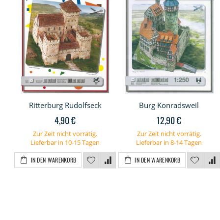
Ritterburg Rudolfseck
Burg Konradsweil
4,90 €
12,90 €
Zur Zeit nicht vorrätig.
Zur Zeit nicht vorrätig.
Lieferbar in 10-15 Tagen
Lieferbar in 8-14 Tagen
IN DEN WARENKORB
IN DEN WARENKORB