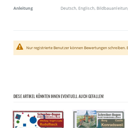
Anleitung
Deutsch, Englisch, Bildbauanleitun
Nur registrierte Benutzer können Bewertungen schreiben. 
DIESE ARTIKEL KÖNNTEN IHNEN EVENTUELL AUCH GEFALLEN!