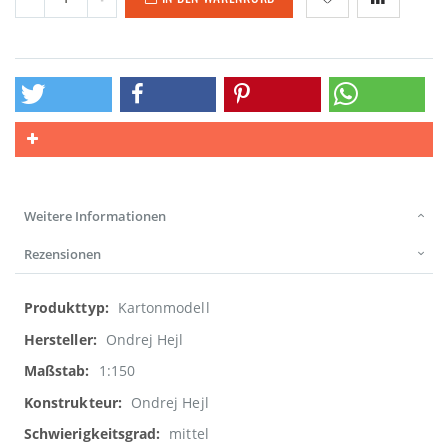
Weitere Informationen
Rezensionen
Weitere
Kartonmodell
Informationen
Ondrej Hejl
1:150
Ondrej Hejl
mittel