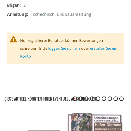
2
Tschechisch, Bildbauanleitung
Nur registrierte Benutzer können Bewertungen
schreiben. Bitte
loggen Sie sich ein
oder
erstellen Sie ein
Konto
DIESE ARTIKEL KÖNNTEN IHNEN EVENTUELL AUCH GEFALLEN!