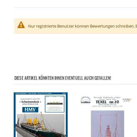
Nur registrierte Benutzer können Bewertungen schreiben. 
DIESE ARTIKEL KÖNNTEN IHNEN EVENTUELL AUCH GEFALLEN!