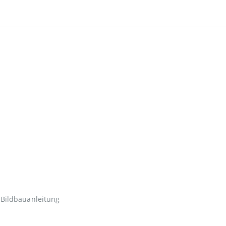
 Bildbauanleitung