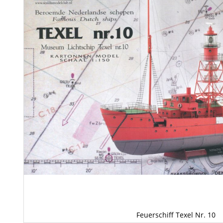
Feuerschiff Texel Nr. 10