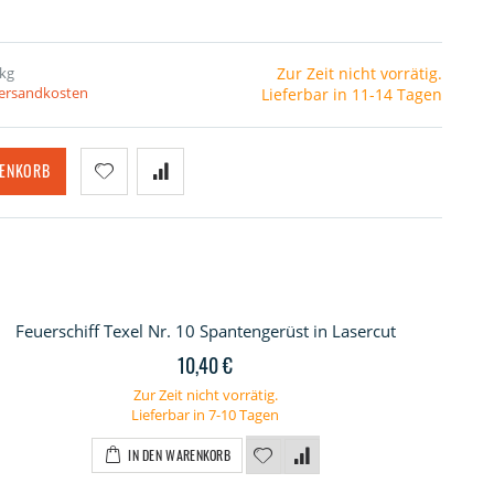
 kg
Zur Zeit nicht vorrätig.
Versandkosten
Lieferbar in 11-14 Tagen
RENKORB
Feuerschiff Texel Nr. 10 Spantengerüst in Lasercut
10,40 €
Zur Zeit nicht vorrätig.
Lieferbar in 7-10 Tagen
IN DEN WARENKORB