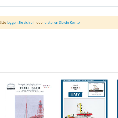
Bitte
loggen Sie sich ein
oder
erstellen Sie ein Konto