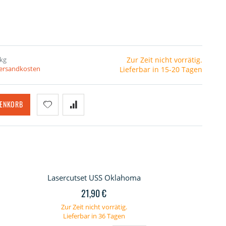
 kg
Zur Zeit nicht vorrätig.
Versandkosten
Lieferbar in 15-20 Tagen
RENKORB
Lasercutset USS Oklahoma
21,90 €
Zur Zeit nicht vorrätig.
Lieferbar in 36 Tagen