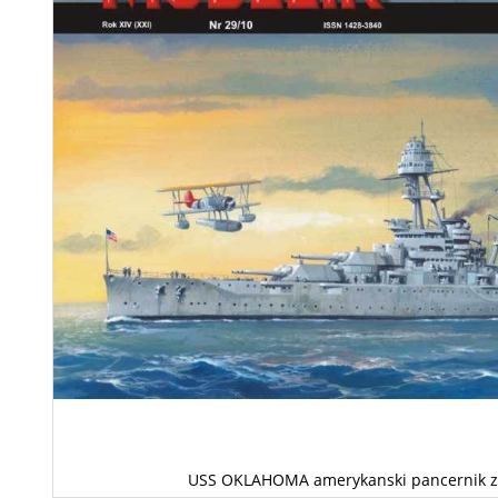
USS OKLAHOMA amerykanski pancernik z 