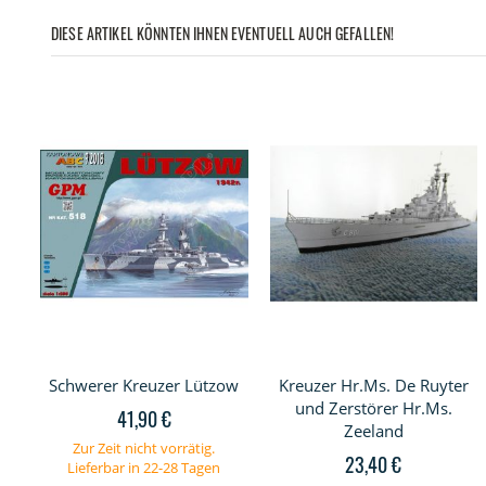
DIESE ARTIKEL KÖNNTEN IHNEN EVENTUELL AUCH GEFALLEN!
Schwerer Kreuzer Lützow
Kreuzer Hr.Ms. De Ruyter
und Zerstörer Hr.Ms.
41,90 €
Zeeland
Zur Zeit nicht vorrätig.
23,40 €
Lieferbar in 22-28 Tagen