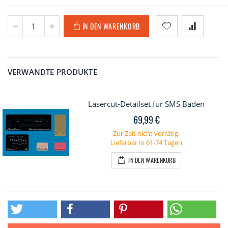
IN DEN WARENKORB
VERWANDTE PRODUKTE
Lasercut-Detailset für SMS Baden
69,99 €
Zur Zeit nicht vorrätig.
Lieferbar in 61-74 Tagen
IN DEN WARENKORB