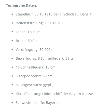
Technische Daten:
Stapellauf: 30.10.1915 bei F. Schichau, Danzig
Indienststellung: 19.10.1916
Länge: 180,0 m
Breite: 30,0 m
Verdrängung: 32.000 t
Bewaffnung: 8 Schnellfeuerk. 38 cm
16 Schnellfeuerk. 15 cm
5 Torpedorohre 60 cm
8 Flakgeschütze (gepl.)
Klassifizierung: Linienschiff der Bayern-Klasse
Schwesterschiffe: Bayern