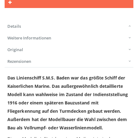
Details
Weitere Informationen
Original
Rezensionen
Das Linienschiff S.M.S. Baden war das größte Schiff der
Kaiserlichen Marine. Das außergewöhnlich detaillierte
Modell kann wahlweise im Zustand der Indienststellung
1916 oder einem späteren Bauzustand mit
Fliegerkennung auf den Turmdecken gebaut werden.
Außerdem hat der Modellbauer die Wahl zwischen dem
Bau als Vollrumpf- oder Wasserlinienmodell.