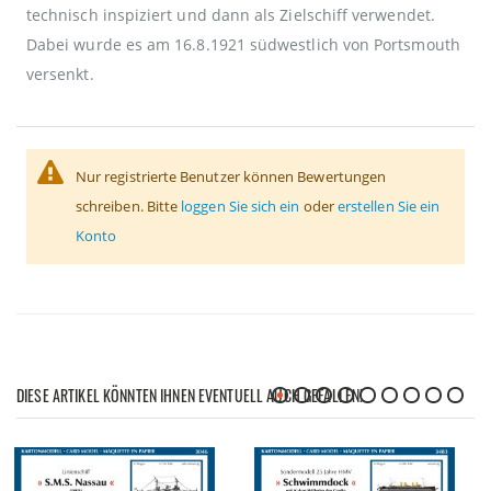
technisch inspiziert und dann als Zielschiff verwendet.
Dabei wurde es am 16.8.1921 südwestlich von Portsmouth
versenkt.
Nur registrierte Benutzer können Bewertungen
schreiben. Bitte
loggen Sie sich ein
oder
erstellen Sie ein
Konto
DIESE ARTIKEL KÖNNTEN IHNEN EVENTUELL AUCH GEFALLEN!