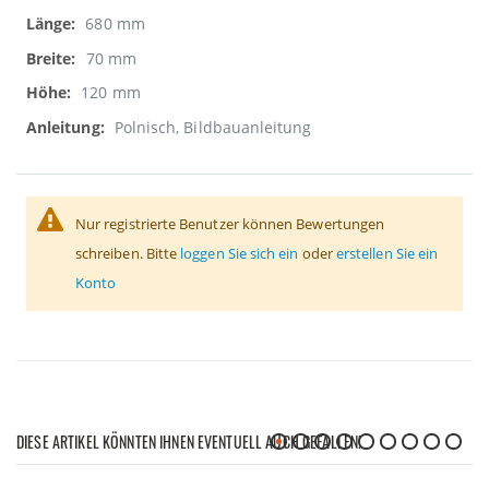
680 mm
70 mm
120 mm
Polnisch, Bildbauanleitung
Nur registrierte Benutzer können Bewertungen
schreiben. Bitte
loggen Sie sich ein
oder
erstellen Sie ein
Konto
DIESE ARTIKEL KÖNNTEN IHNEN EVENTUELL AUCH GEFALLEN!