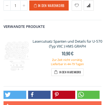
IN DEN WARENKORB
VERWANDTE PRODUKTE
Lasercutsatz Spanten und Details für U-570
(Typ VIIC ) HMS GRAPH
10,90 €
Zur Zeit nicht vorrätig.
Lieferbar in 44-79 Tagen
IN DEN WARENKORB