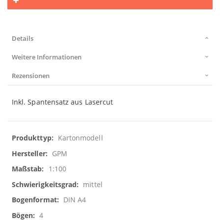
Details
Weitere Informationen
Rezensionen
Inkl. Spantensatz aus Lasercut
Weitere
Kartonmodell
Informationen
GPM
1:100
mittel
DIN A4
4