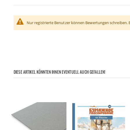
Nur registrierte Benutzer können Bewertungen schreiben. 
DIESE ARTIKEL KÖNNTEN IHNEN EVENTUELL AUCH GEFALLEN!