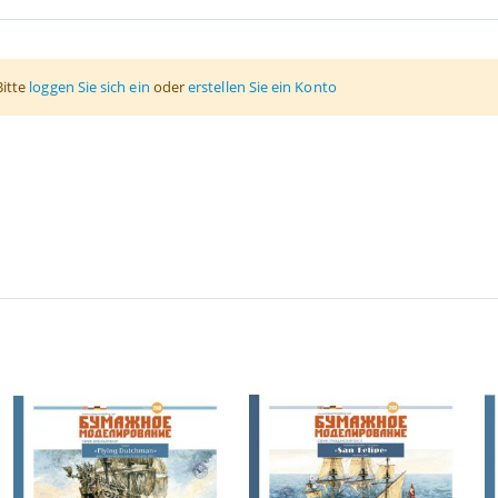
Bitte
loggen Sie sich ein
oder
erstellen Sie ein Konto