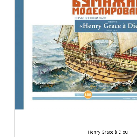
Henry Grace à Dieu