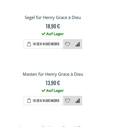
Segel für Henry Grace à Dieu
18,90 €
Auf Lager
IN DEN WARENKORB
Masten für Henry Grace à Dieu
13,90 €
Auf Lager
IN DEN WARENKORB