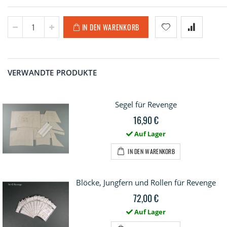
IN DEN WARENKORB
VERWANDTE PRODUKTE
Segel für Revenge
16,90 €
Auf Lager
IN DEN WARENKORB
Blöcke, Jungfern und Rollen für Revenge
72,00 €
Auf Lager