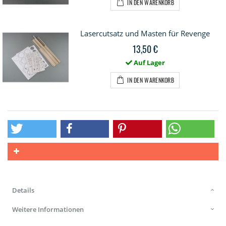
IN DEN WARENKORB
Lasercutsatz und Masten für Revenge
13,50 €
Auf Lager
IN DEN WARENKORB
Details
Weitere Informationen