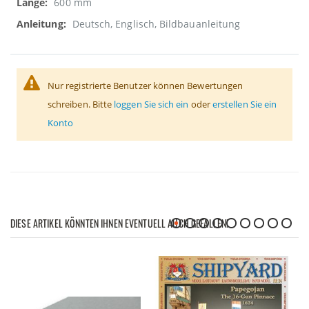
600 mm
Deutsch, Englisch, Bildbauanleitung
Nur registrierte Benutzer können Bewertungen
schreiben. Bitte
loggen Sie sich ein
oder
erstellen Sie ein
Konto
DIESE ARTIKEL KÖNNTEN IHNEN EVENTUELL AUCH GEFALLEN!