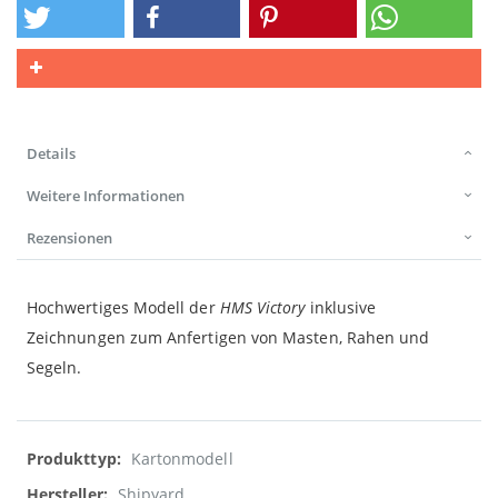
Details
Weitere Informationen
Rezensionen
Hochwertiges Modell der
HMS Victory
inklusive
Zeichnungen zum Anfertigen von Masten, Rahen und
Segeln.
Weitere
Kartonmodell
Informationen
Shipyard