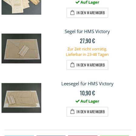
Auf Lager
IN DEN WARENKORB
Segel für HMS Victory
27,90 €
Zur Zeit nicht vorrätig.
Lieferbar in 23-48 Tagen
IN DEN WARENKORB
Leesegel für HMS Victory
10,90 €
Auf Lager
IN DEN WARENKORB