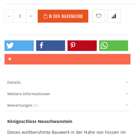
IN DEN WARENKORB
Details
Weitere Informationen
Bewertungen
1
Königsschloss Neuschwanstein
Dieses weltberühmte Bauwerk in der Nähe von Füssen im