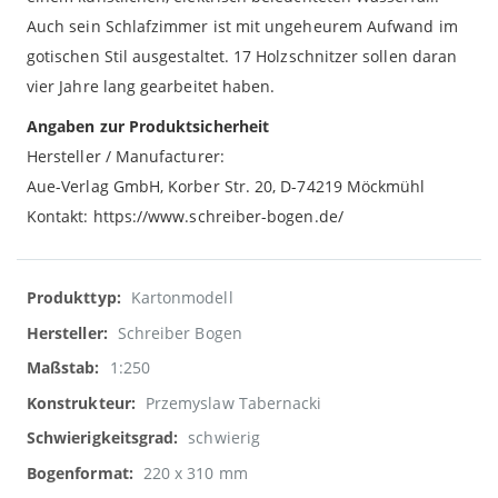
Auch sein Schlafzimmer ist mit ungeheurem Aufwand im
gotischen Stil ausgestaltet. 17 Holzschnitzer sollen daran
vier Jahre lang gearbeitet haben.
Angaben zur Produktsicherheit
Hersteller / Manufacturer:
Aue-Verlag GmbH, Korber Str. 20, D-74219 Möckmühl
Kontakt: https://www.schreiber-bogen.de/
Weitere
Kartonmodell
Informationen
Schreiber Bogen
1:250
Przemyslaw Tabernacki
schwierig
220 x 310 mm