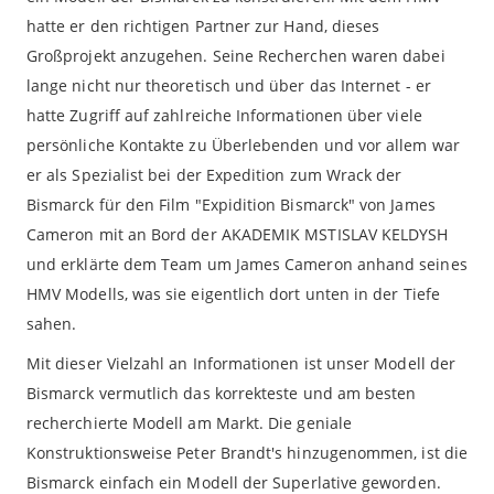
hatte er den richtigen Partner zur Hand, dieses
Großprojekt anzugehen. Seine Recherchen waren dabei
lange nicht nur theoretisch und über das Internet - er
hatte Zugriff auf zahlreiche Informationen über viele
persönliche Kontakte zu Überlebenden und vor allem war
er als Spezialist bei der Expedition zum Wrack der
Bismarck für den Film "Expidition Bismarck" von James
Cameron mit an Bord der AKADEMIK MSTISLAV KELDYSH
und erklärte dem Team um James Cameron anhand seines
HMV Modells, was sie eigentlich dort unten in der Tiefe
sahen.
Mit dieser Vielzahl an Informationen ist unser Modell der
Bismarck vermutlich das korrekteste und am besten
recherchierte Modell am Markt. Die geniale
Konstruktionsweise Peter Brandt's hinzugenommen, ist die
Bismarck einfach ein Modell der Superlative geworden.