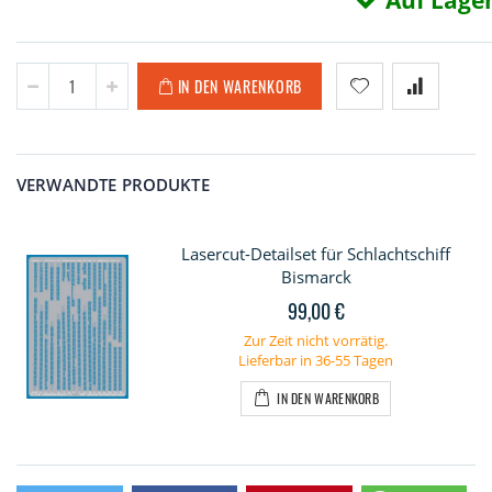
Auf Lage
IN DEN WARENKORB
VERWANDTE PRODUKTE
Lasercut-Detailset für Schlachtschiff
Bismarck
99,00 €
Zur Zeit nicht vorrätig.
Lieferbar in 36-55 Tagen
IN DEN WARENKORB