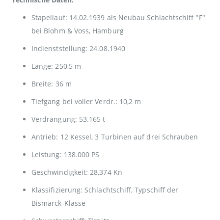
Stapellauf: 14.02.1939 als Neubau Schlachtschiff "F"
bei Blohm & Voss, Hamburg
Indienststellung: 24.08.1940
Länge: 250,5 m
Breite: 36 m
Tiefgang bei voller Verdr.: 10,2 m
Verdrängung: 53.165 t
Antrieb: 12 Kessel, 3 Turbinen auf drei Schrauben
Leistung: 138.000 PS
Geschwindigkeit: 28,374 Kn
Klassifizierung: Schlachtschiff, Typschiff der
Bismarck-Klasse