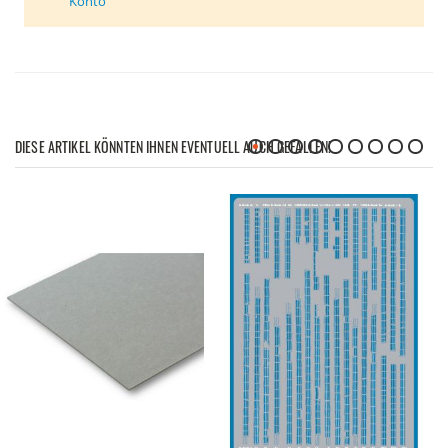
Konto
DIESE ARTIKEL KÖNNTEN IHNEN EVENTUELL AUCH GEFALLEN!