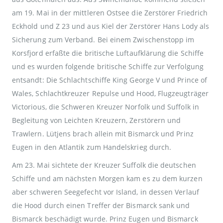
am 19. Mai in der mittleren Ostsee die Zerstörer Friedrich
Eckhold und Z 23 und aus Kiel der Zerstörer Hans Lody als
Sicherung zum Verband. Bei einem Zwischenstopp im
Korsfjord erfaßte die britische Luftaufklärung die Schiffe
und es wurden folgende britische Schiffe zur Verfolgung
entsandt: Die Schlachtschiffe King George V und Prince of
Wales, Schlachtkreuzer Repulse und Hood, Flugzeugträger
Victorious, die Schweren Kreuzer Norfolk und Suffolk in
Begleitung von Leichten Kreuzern, Zerstörern und
Trawlern. Lütjens brach allein mit Bismarck und Prinz
Eugen in den Atlantik zum Handelskrieg durch.
Am 23. Mai sichtete der Kreuzer Suffolk die deutschen
Schiffe und am nächsten Morgen kam es zu dem kurzen
aber schweren Seegefecht vor Island, in dessen Verlauf
die Hood durch einen Treffer der Bismarck sank und
Bismarck beschädigt wurde. Prinz Eugen und Bismarck