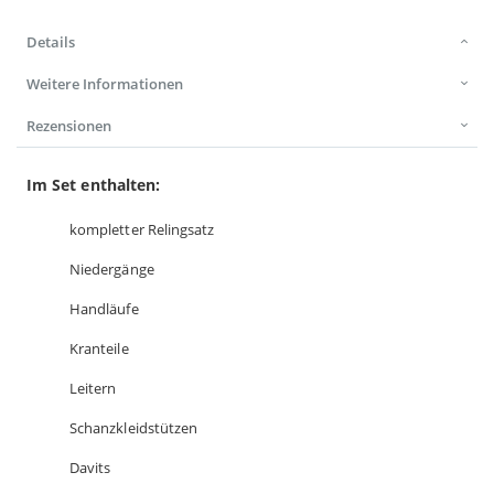
Details
Weitere Informationen
Rezensionen
Im Set enthalten:
kompletter Relingsatz
Niedergänge
Handläufe
Kranteile
Leitern
Schanzkleidstützen
Davits