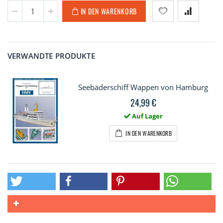
IN DEN WARENKORB
VERWANDTE PRODUKTE
Seebäderschiff Wappen von Hamburg
24,99 €
Auf Lager
IN DEN WARENKORB