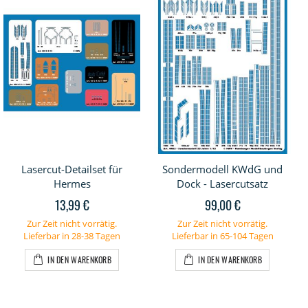
Lasercut-Detailset für
Sondermodell KWdG und
Hermes
Dock - Lasercutsatz
13,99 €
99,00 €
Zur Zeit nicht vorrätig.
Zur Zeit nicht vorrätig.
Lieferbar in 28-38 Tagen
Lieferbar in 65-104 Tagen
IN DEN WARENKORB
IN DEN WARENKORB