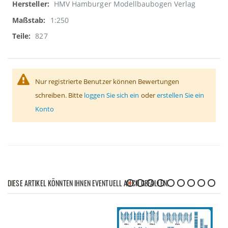
HMV Hamburger Modellbaubogen Verlag
1:250
827
Nur registrierte Benutzer können Bewertungen
schreiben. Bitte
loggen Sie sich ein
oder
erstellen Sie ein
Konto
DIESE ARTIKEL KÖNNTEN IHNEN EVENTUELL AUCH GEFALLEN!