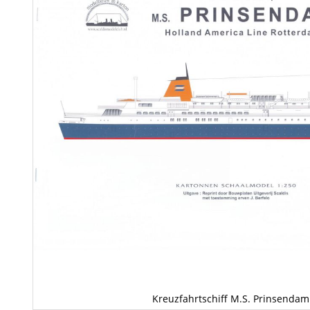
Kreuzfahrtschiff M.S. Prinsendam