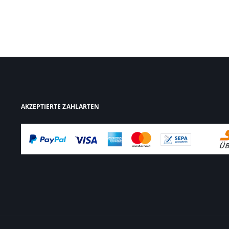
AKZEPTIERTE ZAHLARTEN