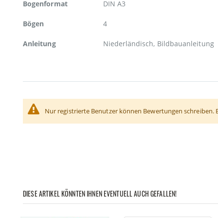
Bogenformat
DIN A3
Bögen
4
Anleitung
Niederländisch, Bildbauanleitung
Nur registrierte Benutzer können Bewertungen schreiben. 
DIESE ARTIKEL KÖNNTEN IHNEN EVENTUELL AUCH GEFALLEN!