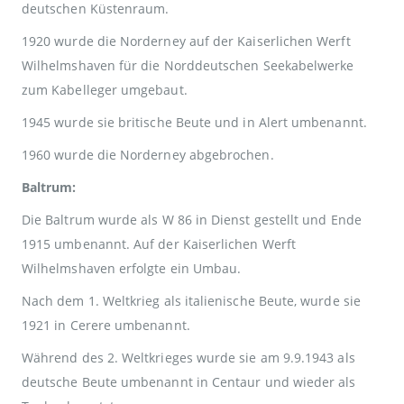
deutschen Küstenraum.
1920 wurde die Norderney auf der Kaiserlichen Werft
Wilhelmshaven für die Norddeutschen Seekabelwerke
zum Kabelleger umgebaut.
1945 wurde sie britische Beute und in Alert umbenannt.
1960 wurde die Norderney abgebrochen.
Baltrum:
Die Baltrum wurde als W 86 in Dienst gestellt und Ende
1915 umbenannt. Auf der Kaiserlichen Werft
Wilhelmshaven erfolgte ein Umbau.
Nach dem 1. Weltkrieg als italienische Beute, wurde sie
1921 in Cerere umbenannt.
Während des 2. Weltkrieges wurde sie am 9.9.1943 als
deutsche Beute umbenannt in Centaur und wieder als