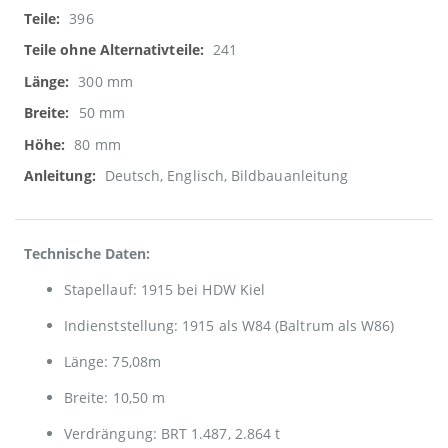
396
241
300 mm
50 mm
80 mm
Deutsch, Englisch, Bildbauanleitung
Technische Daten:
Stapellauf: 1915 bei HDW Kiel
Indienststellung: 1915 als W84 (Baltrum als W86)
Länge: 75,08m
Breite: 10,50 m
Verdrängung: BRT 1.487, 2.864 t