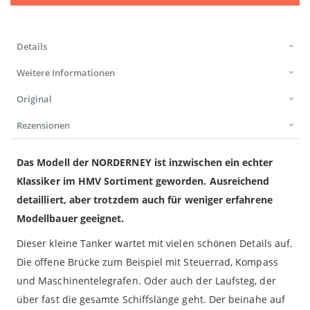
Details
Weitere Informationen
Original
Rezensionen
Das Modell der NORDERNEY ist inzwischen ein echter
Klassiker im HMV Sortiment geworden. Ausreichend
detailliert, aber trotzdem auch für weniger erfahrene
Modellbauer geeignet.
Dieser kleine Tanker wartet mit vielen schönen Details auf.
Die offene Brücke zum Beispiel mit Steuerrad, Kompass
und Maschinentelegrafen. Oder auch der Laufsteg, der
über fast die gesamte Schiffslänge geht. Der beinahe auf