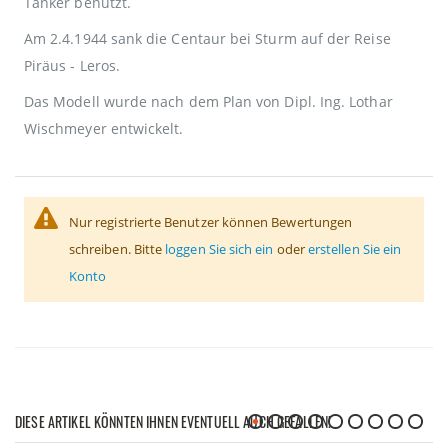
Tanker benutzt.
Am 2.4.1944 sank die Centaur bei Sturm auf der Reise
Piräus - Leros.
Das Modell wurde nach dem Plan von Dipl. Ing. Lothar
Wischmeyer entwickelt.
Nur registrierte Benutzer können Bewertungen
schreiben. Bitte
loggen Sie sich ein
oder
erstellen Sie ein
Konto
DIESE ARTIKEL KÖNNTEN IHNEN EVENTUELL AUCH GEFALLEN!