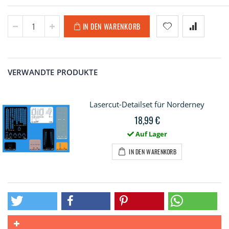
IN DEN WARENKORB
VERWANDTE PRODUKTE
Lasercut-Detailset für Norderney
18,99 €
Auf Lager
IN DEN WARENKORB