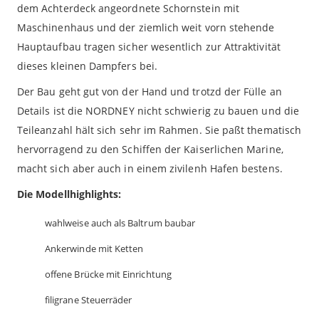
dem Achterdeck angeordnete Schornstein mit
Maschinenhaus und der ziemlich weit vorn stehende
Hauptaufbau tragen sicher wesentlich zur Attraktivität
dieses kleinen Dampfers bei.
Der Bau geht gut von der Hand und trotzd der Fülle an
Details ist die NORDNEY nicht schwierig zu bauen und die
Teileanzahl hält sich sehr im Rahmen. Sie paßt thematisch
hervorragend zu den Schiffen der Kaiserlichen Marine,
macht sich aber auch in einem zivilenh Hafen bestens.
Die Modellhighlights:
wahlweise auch als Baltrum baubar
Ankerwinde mit Ketten
offene Brücke mit Einrichtung
filigrane Steuerräder