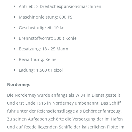
Antrieb: 2 Dreifachexpansionsmaschinen
Maschinenleistung: 800 PS
Geschwindigkeit: 10 kn
Brennstoffvorrat: 300 t Kohle
Besatzung: 18 - 25 Mann
Bewaffnung: Keine
Ladung: 1.500 t Heizöl
Norderney:
Die Norderney wurde anfangs als W 84 in Dienst gestellt
und erst Ende 1915 in Norderney umbenannt. Das Schiff
fuhr unter der Reichsdienstflagge als Behördenfahrzeug.
Zu seinen Aufgaben gehörte die Versorgung der im Hafen
und auf Reede liegenden Schiffe der kaiserlichen Flotte im