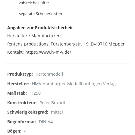
zahlreiche Lüfter
separate Scheuerleisten
Angaben zur Produktsicherheit
Hersteller / Manufacturer:
fentens productions, Fürstenbergstr. 19, D-49716 Meppen
Kontakt: https://www.h-m-v.de/
Weitere
Kartonmodell
Informationen
HMV Hamburger Modellbaubogen Verlag
1:250
Peter Brandt
mittel
DIN A4
4