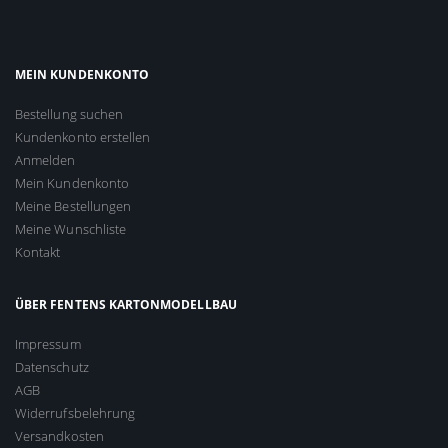
MEIN KUNDENKONTO
Bestellung suchen
Kundenkonto erstellen
Anmelden
Mein Kundenkonto
Meine Bestellungen
Meine Wunschliste
Kontakt
ÜBER FENTENS KARTONMODELLBAU
Impressum
Datenschutz
AGB
Widerrufsbelehrung
Versandkosten