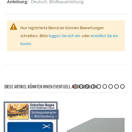
Deutsch, Bildbauanleitung
Nur registrierte Benutzer können Bewertungen
schreiben. Bitte
loggen Sie sich ein
oder
erstellen Sie ein
Konto
DIESE ARTIKEL KÖNNTEN IHNEN EVENTUELL AUCH GEFALLEN!