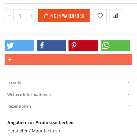
IN DEN WARENKORB
Details
Weitere Informationen
Rezensionen
Angaben zur Produktsicherheit
Hersteller / Manufacturer: