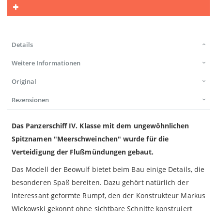
Details
Weitere Informationen
Original
Rezensionen
Das Panzerschiff IV. Klasse mit dem ungewöhnlichen
Spitznamen "Meerschweinchen" wurde für die
Verteidigung der Flußmündungen gebaut.
Das Modell der Beowulf bietet beim Bau einige Details, die
besonderen Spaß bereiten. Dazu gehört natürlich der
interessant geformte Rumpf, den der Konstrukteur Markus
Wiekowski gekonnt ohne sichtbare Schnitte konstruiert