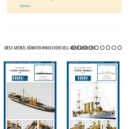
Konto
DIESE ARTIKEL KÖNNTEN IHNEN EVENTUELL AUCH GEFALLEN!