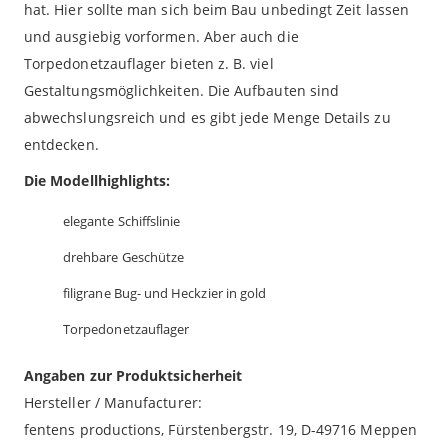
hat. Hier sollte man sich beim Bau unbedingt Zeit lassen
und ausgiebig vorformen. Aber auch die
Torpedonetzauflager bieten z. B. viel
Gestaltungsmöglichkeiten. Die Aufbauten sind
abwechslungsreich und es gibt jede Menge Details zu
entdecken.
Die Modellhighlights:
elegante Schiffslinie
drehbare Geschütze
filigrane Bug- und Heckzier in gold
Torpedonetzauflager
Angaben zur Produktsicherheit
Hersteller / Manufacturer:
fentens productions, Fürstenbergstr. 19, D-49716 Meppen