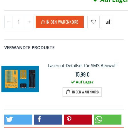
IN DEN WARENKORB
VERWANDTE PRODUKTE
Lasercut-Detailset für SMS Beowulf
15,99 €
Auf Lager
IN DEN WARENKORB