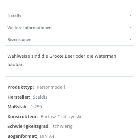
Details
Weitere Informationen
Rezensionen
Wahlweise sind die Groote Beer oder die Waterman
baubar.
Weitere
Kartonmodell
Informationen
Scaldis
1:250
Bartosz Czolczynski
schwierig
DIN A4