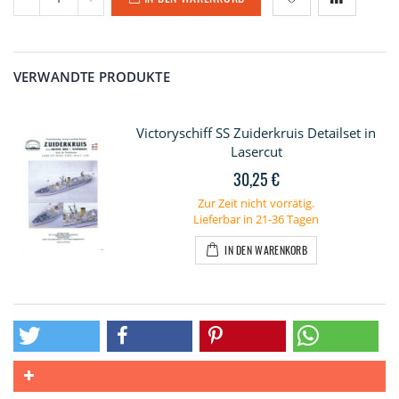
VERWANDTE PRODUKTE
Victoryschiff SS Zuiderkruis Detailset in
Lasercut
30,25 €
Zur Zeit nicht vorrätig.
Lieferbar in 21-36 Tagen
IN DEN WARENKORB