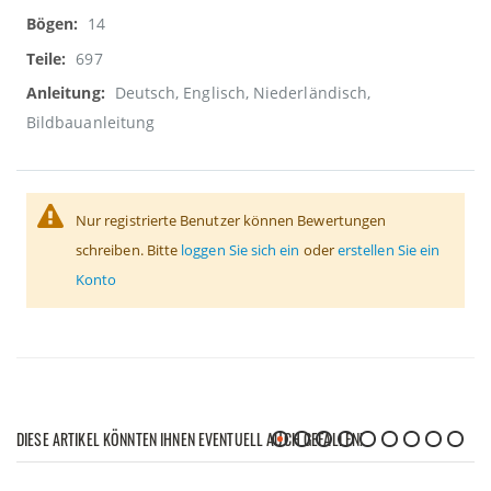
14
697
Deutsch, Englisch, Niederländisch,
Bildbauanleitung
Nur registrierte Benutzer können Bewertungen
schreiben. Bitte
loggen Sie sich ein
oder
erstellen Sie ein
Konto
DIESE ARTIKEL KÖNNTEN IHNEN EVENTUELL AUCH GEFALLEN!