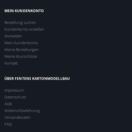
MEIN KUNDENKONTO
Bestellung suchen
Kundenkonto erstellen
Anmelden
Mein Kundenkonto
Meine Bestellungen
Meine Wunschliste
Kontakt
ÜBER FENTENS KARTONMODELLBAU
Impressum
Datenschutz
AGB
Widerrufsbelehrung
Versandkosten
FAQ