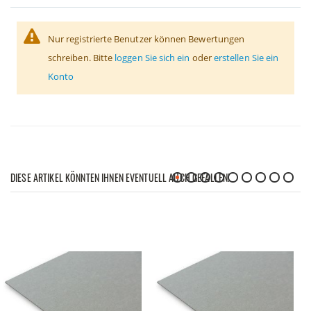
Nur registrierte Benutzer können Bewertungen
schreiben. Bitte
loggen Sie sich ein
oder
erstellen Sie ein
Konto
DIESE ARTIKEL KÖNNTEN IHNEN EVENTUELL AUCH GEFALLEN!