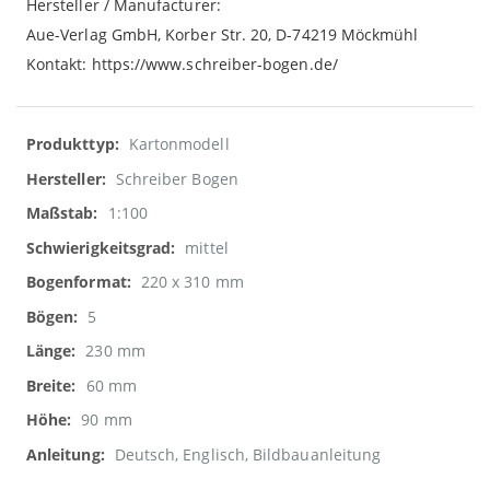
Hersteller / Manufacturer:
Aue-Verlag GmbH, Korber Str. 20, D-74219 Möckmühl
Kontakt: https://www.schreiber-bogen.de/
Weitere
Kartonmodell
Informationen
Schreiber Bogen
1:100
mittel
220 x 310 mm
5
230 mm
60 mm
90 mm
Deutsch, Englisch, Bildbauanleitung