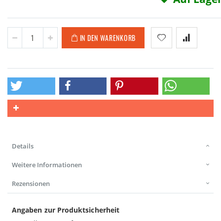
IN DEN WARENKORB
Details
Weitere Informationen
Rezensionen
Angaben zur Produktsicherheit