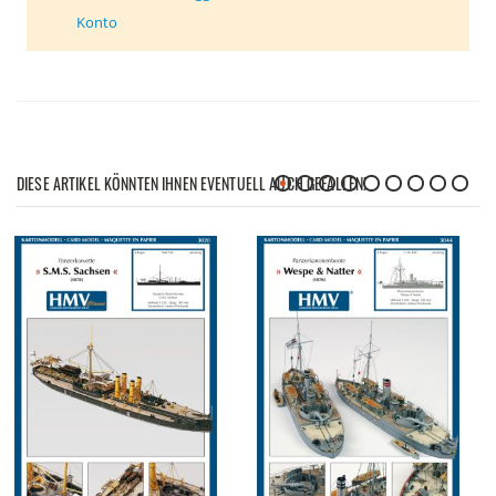
Konto
DIESE ARTIKEL KÖNNTEN IHNEN EVENTUELL AUCH GEFALLEN!