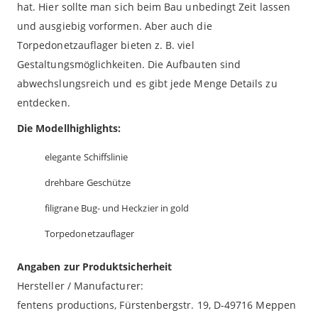
hat. Hier sollte man sich beim Bau unbedingt Zeit lassen
und ausgiebig vorformen. Aber auch die
Torpedonetzauflager bieten z. B. viel
Gestaltungsmöglichkeiten. Die Aufbauten sind
abwechslungsreich und es gibt jede Menge Details zu
entdecken.
Die Modellhighlights:
elegante Schiffslinie
drehbare Geschütze
filigrane Bug- und Heckzier in gold
Torpedonetzauflager
Angaben zur Produktsicherheit
Hersteller / Manufacturer:
fentens productions, Fürstenbergstr. 19, D-49716 Meppen