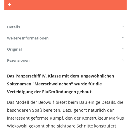
Details
Weitere Informationen
Original
Rezensionen
Das Panzerschiff IV. Klasse mit dem ungewöhnlichen
Spitznamen "Meerschweinchen" wurde für die
Verteidigung der Flußmündungen gebaut.
Das Modell der Beowulf bietet beim Bau einige Details, die
besonderen Spaß bereiten. Dazu gehört natürlich der
interessant geformte Rumpf, den der Konstrukteur Markus
Wiekowski gekonnt ohne sichtbare Schnitte konstruiert