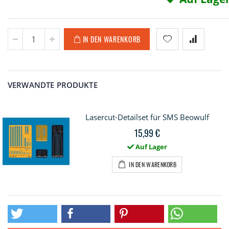
IN DEN WARENKORB
VERWANDTE PRODUKTE
Lasercut-Detailset für SMS Beowulf
15,99 €
Auf Lager
IN DEN WARENKORB